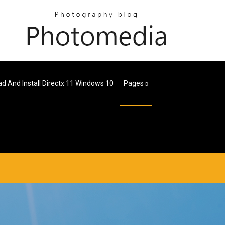
d And Install Directx 11 Windows 10
Pages