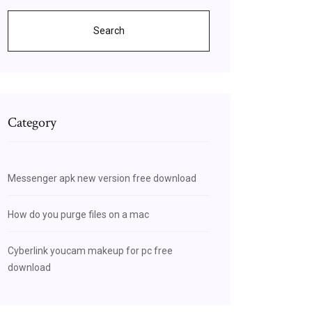
Search
Category
Messenger apk new version free download
How do you purge files on a mac
Cyberlink youcam makeup for pc free
download